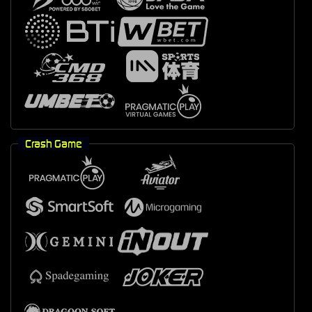
Crash Game