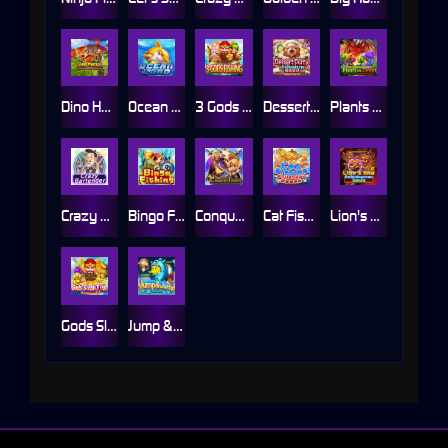
Dino Hunter
Ocean Lord
3 Gods Fishing
Dessert Party
Plants vs. Dinos
Crazy Bartender
Bingo Fishing
Conqueror's Treasure
Cat Fishing
Lion's Orb
Gods Slash Fish
Jump & Jump