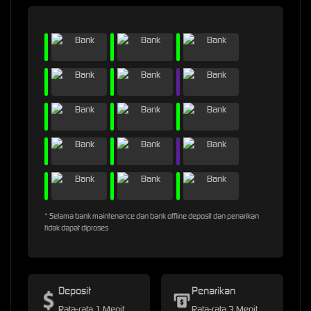
* Selama bank maintenance dan bank offline deposit dan penarikan
tidak dapat diproses
Deposit
Penarikan
Rata-rata 1 Menit
Rata-rata 3 Menit